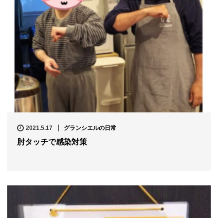
2021.5.17
グランシエルの日常
肘タッチで感染対策