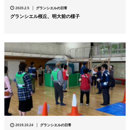
2020.2.5
グランシエルの日常
グランシエル桜丘、明大前の様子
2019.10.24
グランシエルの日常