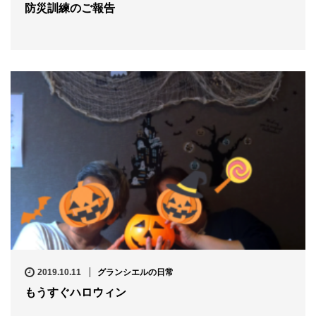
防災訓練のご報告
2019.10.11
グランシエルの日常
もうすぐハロウィン