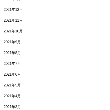
2021年12月
2021年11月
2021年10月
2021年9月
2021年8月
2021年7月
2021年6月
2021年5月
2021年4月
2021年3月