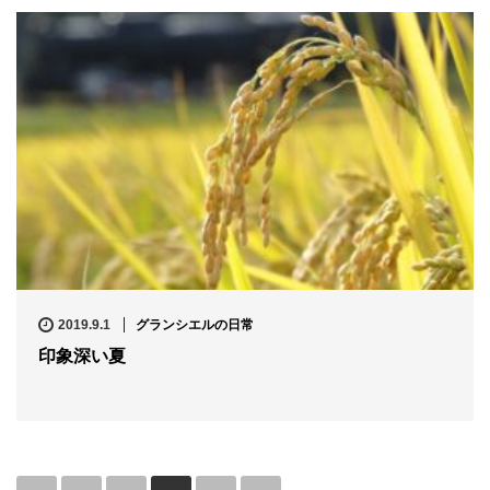
2019.9.1
グランシエルの日常
印象深い夏