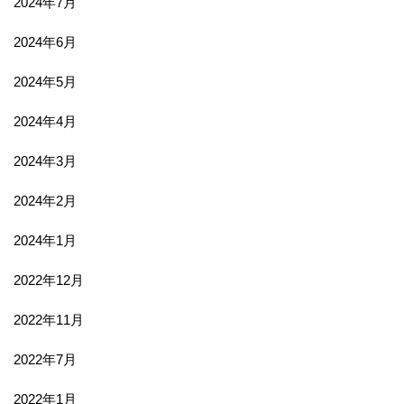
2024年7月
2024年6月
2024年5月
2024年4月
2024年3月
2024年2月
2024年1月
2022年12月
2022年11月
2022年7月
2022年1月