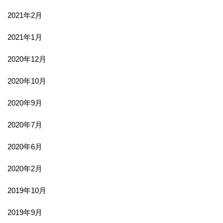
2021年2月
2021年1月
2020年12月
2020年10月
2020年9月
2020年7月
2020年6月
2020年2月
2019年10月
2019年9月