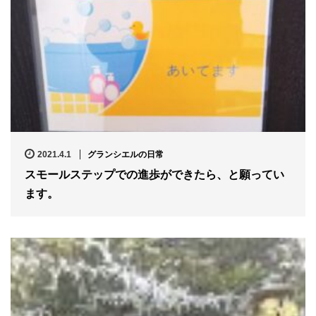
2021.4.1
グランシエルの日常
スモールステップでの進歩ができたら、と願ってい
ます。