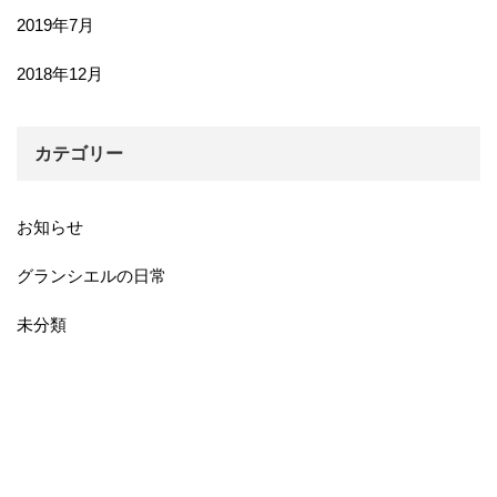
2019年7月
2018年12月
カテゴリー
お知らせ
グランシエルの日常
未分類