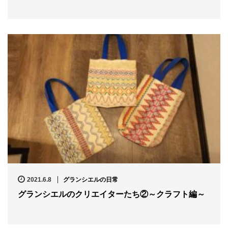
2021.6.8
グランシエルの日常
グランシエルのクリエイターたち②～クラフト編～