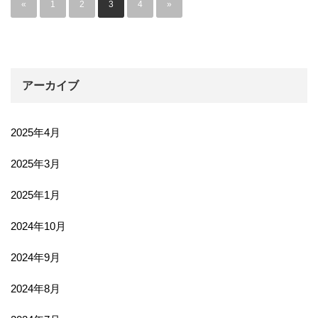
«
1
2
3
4
»
アーカイブ
2025年4月
2025年3月
2025年1月
2024年10月
2024年9月
2024年8月