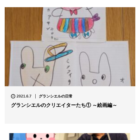
2021.6.7
グランシエルの日常
グランシエルのクリエイターたち① ～絵画編～