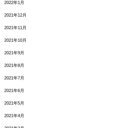
2022年1月
2021年12月
2021年11月
2021年10月
2021年9月
2021年8月
2021年7月
2021年6月
2021年5月
2021年4月