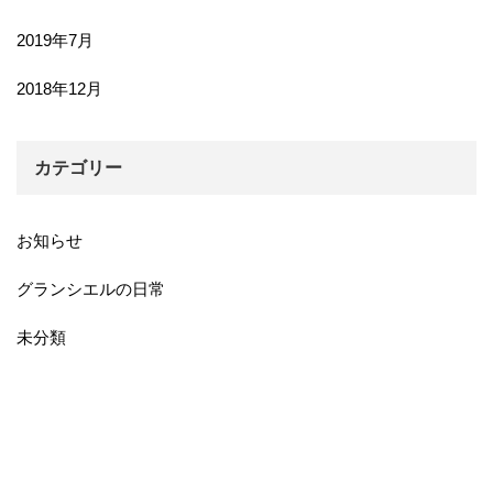
2019年7月
2018年12月
カテゴリー
お知らせ
グランシエルの日常
未分類