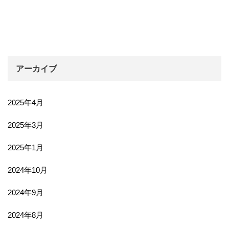
アーカイブ
2025年4月
2025年3月
2025年1月
2024年10月
2024年9月
2024年8月