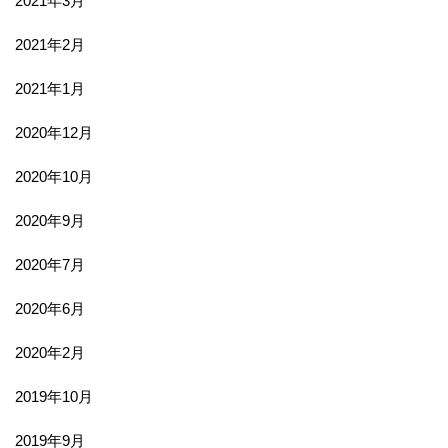
2021年3月
2021年2月
2021年1月
2020年12月
2020年10月
2020年9月
2020年7月
2020年6月
2020年2月
2019年10月
2019年9月