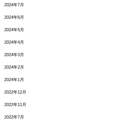
2024年7月
2024年6月
2024年5月
2024年4月
2024年3月
2024年2月
2024年1月
2022年12月
2022年11月
2022年7月