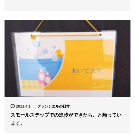
2021.4.1
グランシエルの日常
スモールステップでの進歩ができたら、と願ってい
ます。