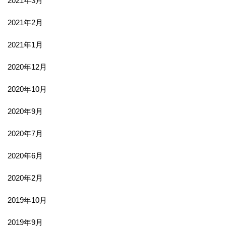
2021年3月
2021年2月
2021年1月
2020年12月
2020年10月
2020年9月
2020年7月
2020年6月
2020年2月
2019年10月
2019年9月