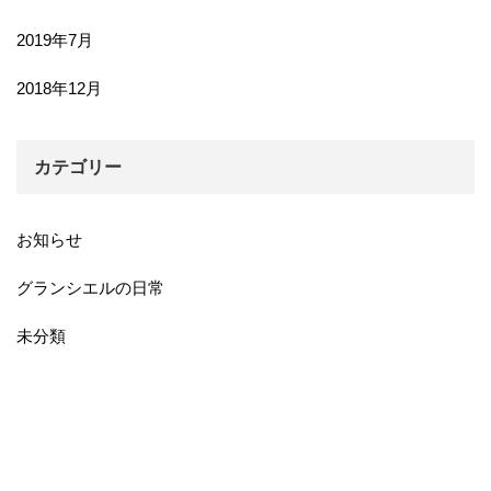
2019年7月
2018年12月
カテゴリー
お知らせ
グランシエルの日常
未分類