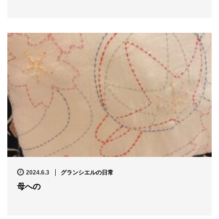
2024.6.3
グランシエルの日常
母への