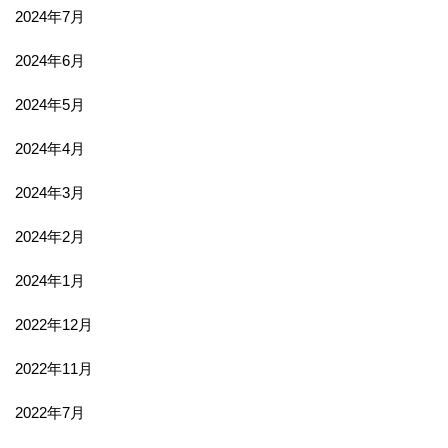
2024年7月
2024年6月
2024年5月
2024年4月
2024年3月
2024年2月
2024年1月
2022年12月
2022年11月
2022年7月