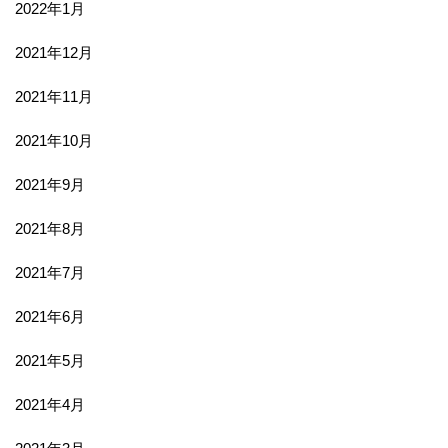
2022年1月
2021年12月
2021年11月
2021年10月
2021年9月
2021年8月
2021年7月
2021年6月
2021年5月
2021年4月