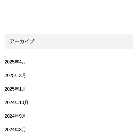
アーカイブ
2025年4月
2025年3月
2025年1月
2024年10月
2024年9月
2024年8月