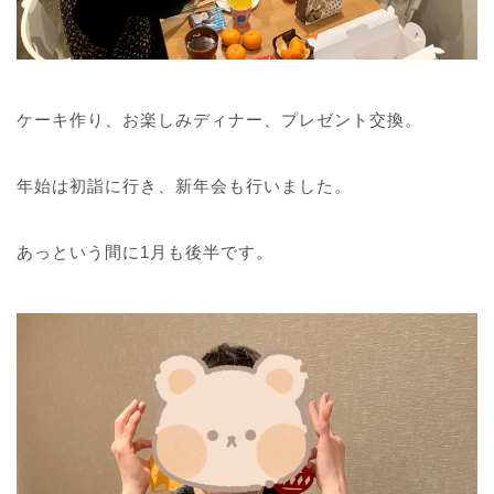
ケーキ作り、お楽しみディナー、プレゼント交換。
年始は初詣に行き、新年会も行いました。
あっという間に1月も後半です。