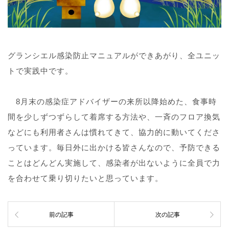
グランシエル感染防止マニュアルができあがり、全ユニッ
トで実践中です。
8月末の感染症アドバイザーの来所以降始めた、食事時
間を少しずつずらして着席する方法や、一斉のフロア換気
などにも利用者さんは慣れてきて、協力的に動いてくださ
っています。毎日外に出かける皆さんなので、予防できる
ことはどんどん実施して、感染者が出ないように全員で力
を合わせて乗り切りたいと思っています。
前の記事
次の記事