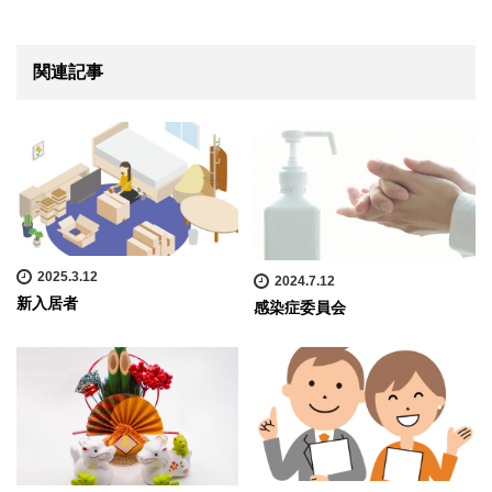
関連記事
2025.3.12
2024.7.12
新入居者
感染症委員会