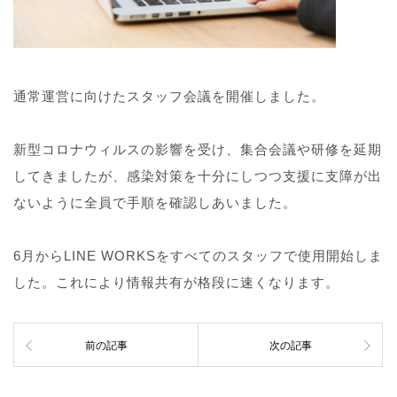
通常運営に向けたスタッフ会議を開催しました。
新型コロナウィルスの影響を受け、集合会議や研修を延期
してきましたが、感染対策を十分にしつつ支援に支障が出
ないように全員で手順を確認しあいました。
6月からLINE WORKSをすべてのスタッフで使用開始しま
した。これにより情報共有が格段に速くなります。
前の記事
次の記事