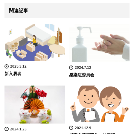
関連記事
2025.3.12
2024.7.12
新入居者
感染症委員会
2021.12.9
2024.1.23